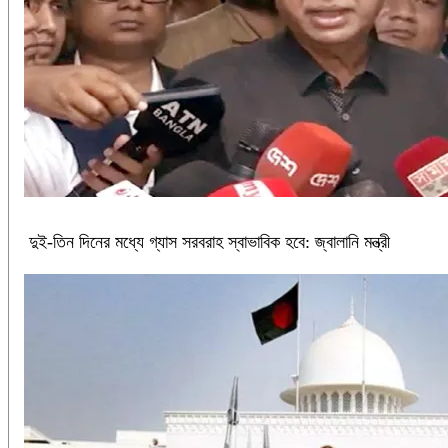
দুই-তিন দিনের মধ্যে গ্যাস সরবরাহ স্বাভাবিক হবে: জ্বালানি মন্ত্রী