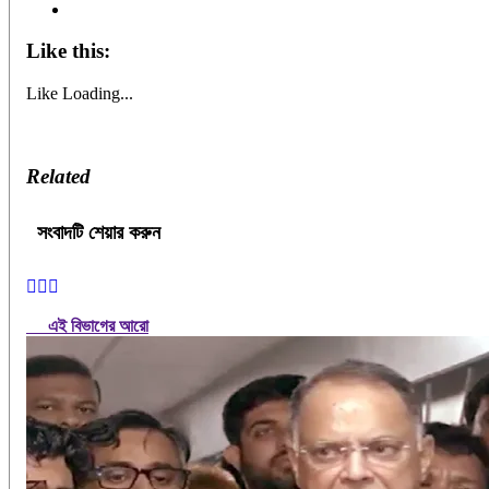
Like this:
Like
Loading...
Related
সংবাদটি শেয়ার করুন
এই বিভাগের আরো