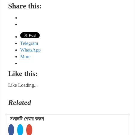
Share this:
Telegram
WhatsApp
More
Like this:
Like
Loading...
Related
সংবাদটি শেয়ার করুন