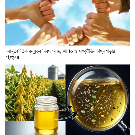
আন্তর্জাতিক বন্ধুত্ব দিবস আজ, শান্তি ও সম্প্রীতির বিশ্ব গড়ার
প্রত্যয়