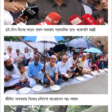
দুই-তিন দিনের মধ্যে গ্যাস সরবরাহ স্বাভাবিক হবে: জ্বালানি মন্ত্রী
জীবিত অবস্থায় নিজের চল্লিশা খাওয়ালেন আঃ সামাদ