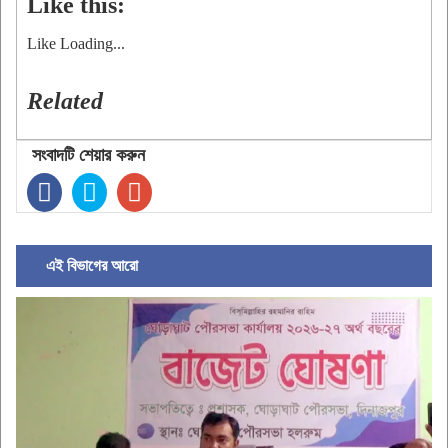
Like this:
Like
Loading...
Related
সংবাদটি শেয়ার করুন
এই বিভাগের আরো