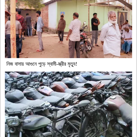
নিজ বাসায় আগুনে পুড়ে স্বামী-স্ত্রীর মৃত্যু!