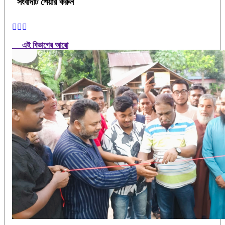
সংবাদটি শেয়ার করুন
এই বিভাগের আরো