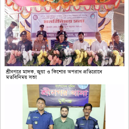
শ্রীনগরে মাদক, জুয়া ও কিশোর অপরাধ প্রতিরোধে
মতবিনিময় সভা