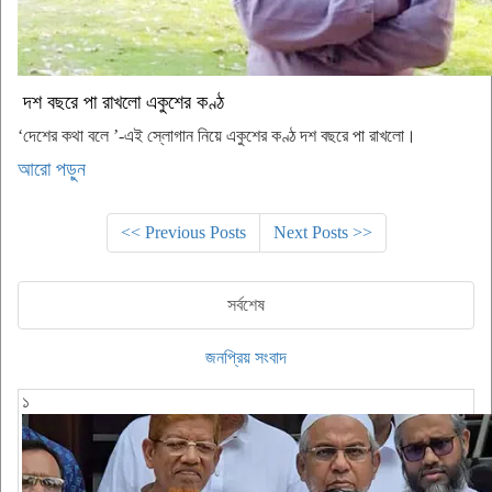
দশ বছরে পা রাখলো একুশের কণ্ঠ
‘দেশের কথা বলে ’-এই স্লোগান নিয়ে একুশের কণ্ঠ দশ বছরে পা রাখলো।
আরো পড়ুন
<< Previous Posts
Next Posts >>
সর্বশেষ
জনপ্রিয় সংবাদ
১