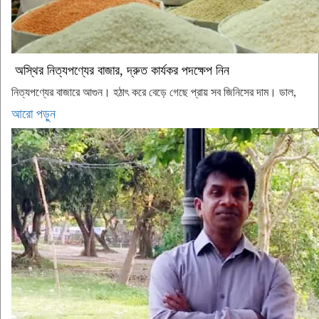
অস্থির নিত্যপণ্যের বাজার, দ্রুত কার্যকর পদক্ষেপ নিন
নিত্যপণ্যের বাজারে আগুন। হঠাৎ করে বেড়ে গেছে প্রায় সব জিনিসের দাম। ডাল,
আরো পড়ুন