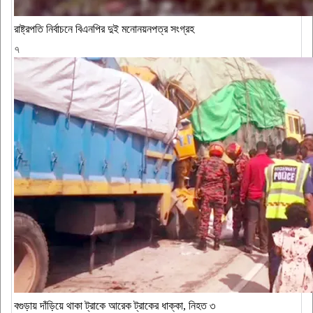
রাষ্ট্রপতি নির্বাচনে বিএনপির দুই মনোনয়নপত্র সংগ্রহ
৭
বগুড়ায় দাঁড়িয়ে থাকা ট্রাকে আরেক ট্রাকের ধাক্কা, নিহত ৩