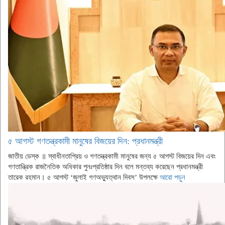
৫ আগস্ট গণতন্ত্রকামী মানুষের বিজয়ের দিন: প্রধানমন্ত্রী
জাতীয় ডেস্ক ॥ স্বাধীনতাপ্রিয় ও গণতন্ত্রকামী মানুষের জন্য ৫ আগস্ট বিজয়ের দিন এবং
গণতান্ত্রিক রাজনৈতিক অধিকার পুনঃপ্রতিষ্ঠার দিন বলে মন্তব্য করেছেন প্রধানমন্ত্রী
তারেক রহমান। ৫ আগস্ট ‘জুলাই গণঅভ্যুত্থান দিবস’ উপলক্ষে
আরো পড়ুন